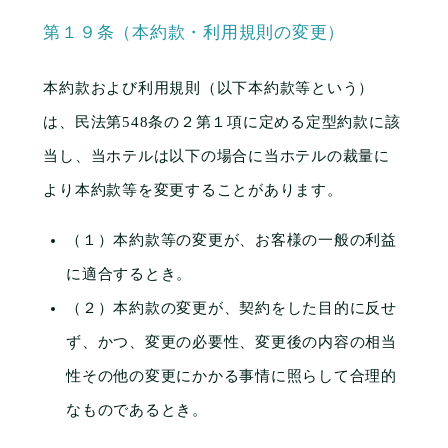
第１９条（本約款・利用規則の変更）
本約款および利用規則（以下本約款等という）
は、民法第548条の２第１項に定める定型約款に該
当し、当ホテルは以下の場合に当ホテルの裁量に
より本約款等を変更することがあります。
（１）本約款等の変更が、お客様の一般の利益
に適合するとき。
（２）本約款の変更が、契約をした目的に反せ
ず、かつ、変更の必要性、変更後の内容の相当
性その他の変更にかかる事情に照らして合理的
なものであるとき。