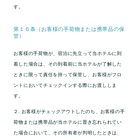
す。
第１６条（お客様の手荷物または携帯品の保
管）
お客様の手荷物が、宿泊に先立って当ホテルに到
着した場合は、その到着前に当ホテルが了解した
ときに限って責任を持って保管し、お客様がフロ
ントにおいてチェックインする際にお渡ししま
す。
２. お客様がチェックアウトしたのち、お客様の手
荷物または携帯品が当ホテルに置き忘れられてい
た場合において、その所有者が判明したときは、