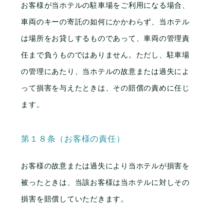
お客様が当ホテルの駐車場をご利用になる場合、
車両のキーの寄託の如何にかかわらず、当ホテル
は場所をお貸しするものであって、車両の管理責
任まで負うものではありません。ただし、駐車場
Instagram
の管理にあたり、当ホテルの故意または過失によ
って損害を与えたときは、その賠償の責めに任じ
ます。
第１８条（お客様の責任）
お客様の故意または過失により当ホテルが損害を
被ったときは、当該お客様は当ホテルに対しその
損害を賠償していただきます。