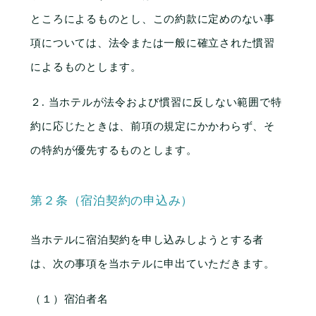
アクセス
ところによるものとし、この約款に定めのない事
お知らせ
項については、法令または一般に確立された慣習
によるものとします。
２. 当ホテルが法令および慣習に反しない範囲で特
約に応じたときは、前項の規定にかかわらず、そ
の特約が優先するものとします。
第２条（宿泊契約の申込み）
当ホテルに宿泊契約を申し込みしようとする者
は、次の事項を当ホテルに申出ていただきます。
（１）宿泊者名