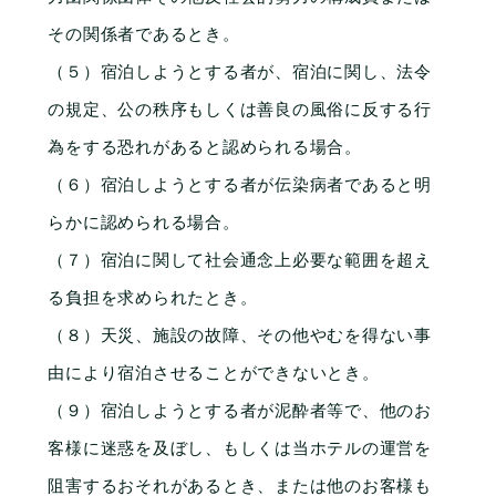
その関係者であるとき。
（５）宿泊しようとする者が、宿泊に関し、法令
の規定、公の秩序もしくは善良の風俗に反する行
為をする恐れがあると認められる場合。
（６）宿泊しようとする者が伝染病者であると明
らかに認められる場合。
（７）宿泊に関して社会通念上必要な範囲を超え
る負担を求められたとき。
（８）天災、施設の故障、その他やむを得ない事
由により宿泊させることができないとき。
（９）宿泊しようとする者が泥酔者等で、他のお
客様に迷惑を及ぼし、もしくは当ホテルの運営を
阻害するおそれがあるとき、または他のお客様も