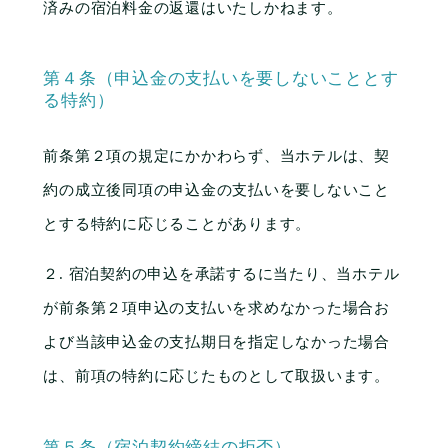
済みの宿泊料金の返還はいたしかねます。
第４条（申込金の支払いを要しないこととす
る特約）
前条第２項の規定にかかわらず、当ホテルは、契
約の成立後同項の申込金の支払いを要しないこと
とする特約に応じることがあります。
２. 宿泊契約の申込を承諾するに当たり、当ホテル
が前条第２項申込の支払いを求めなかった場合お
よび当該申込金の支払期日を指定しなかった場合
は、前項の特約に応じたものとして取扱います。
第５条（宿泊契約締結の拒否）