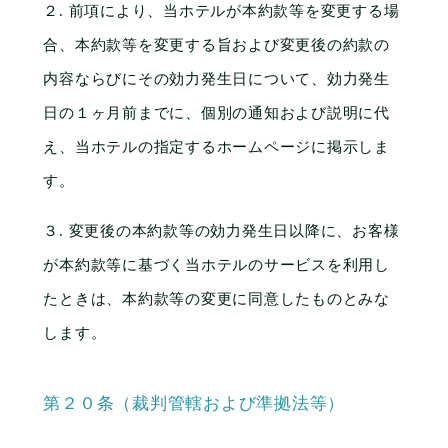
２. 前項により、当ホテルが本約款等を変更する場
合、本約款等を変更する旨および変更後の約款の
内容ならびにその効力発生日について、効力発生
日の１ヶ月前までに、個別の通知および説明に代
え、当ホテルの指定するホームページに掲示しま
す。
３. 変更後の本約款等の効力発生日以降に、お客様
が本約款等に基づく当ホテルのサービスを利用し
たときは、本約款等の変更に同意したものとみな
します。
第２０条（裁判管轄および準拠法等）