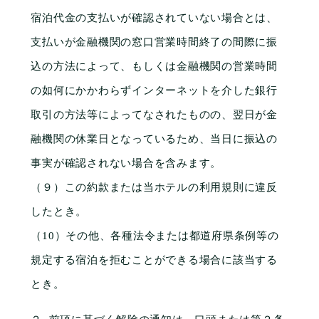
宿泊代金の支払いが確認されていない場合とは、
支払いが金融機関の窓口営業時間終了の間際に振
込の方法によって、もしくは金融機関の営業時間
の如何にかかわらずインターネットを介した銀行
取引の方法等によってなされたものの、翌日が金
融機関の休業日となっているため、当日に振込の
事実が確認されない場合を含みます。
（９）この約款または当ホテルの利用規則に違反
したとき。
（10）その他、各種法令または都道府県条例等の
規定する宿泊を拒むことができる場合に該当する
とき。