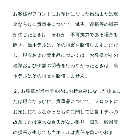
お客様がフロントにお預けになった物品または現
金ならびに貴重品について、滅失、毀損等の損害
が生じたときは、それが、不可抗力である場合を
除き、当ホテルは、その損害を賠償します。ただ
し、現金および貴重品については、お客様がその
種類および価額の明告を行わなかったときは、当
ホテルはその損害を賠償しません。
２. お客様が当ホテル内にお持込みになった物品ま
たは現金ならびに、貴重品について、フロントに
お預けにならなかったものに関しては当ホテルの
故意または重大な過失がない限り、滅失、毀損等
の損害が生じても当ホテルは責任を負いかねま