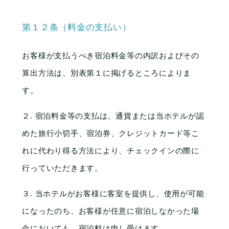
第１２条（料金の支払い）
お客様が支払うべき宿泊料金等の内訳およびその
算出方法は、別表第１に掲げるところによりま
す。
２. 宿泊料金等の支払は、通貨または当ホテルが認
めた旅行小切手、宿泊券、クレジットカード等こ
れに代わり得る方法により、チェックインの際に
行っていただきます。
３. 当ホテルがお客様に客室を提供し、使用が可能
になったのち、お客様が任意に宿泊しなかった場
合においても、宿泊料は申し受けます。