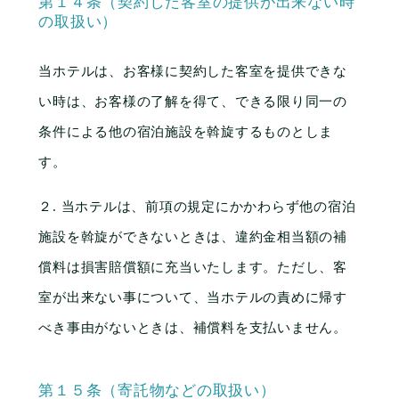
第１４条（契約した客室の提供が出来ない時
の取扱い）
当ホテルは、お客様に契約した客室を提供できな
い時は、お客様の了解を得て、できる限り同一の
条件による他の宿泊施設を斡旋するものとしま
す。
２. 当ホテルは、前項の規定にかかわらず他の宿泊
施設を斡旋ができないときは、違約金相当額の補
償料は損害賠償額に充当いたします。ただし、客
室が出来ない事について、当ホテルの責めに帰す
べき事由がないときは、補償料を支払いません。
第１５条（寄託物などの取扱い）