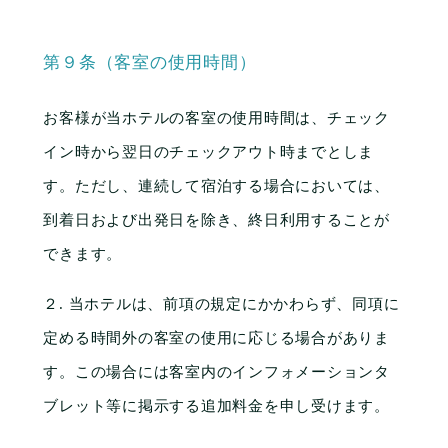
第９条（客室の使用時間）
お客様が当ホテルの客室の使用時間は、チェック
イン時から翌日のチェックアウト時までとしま
す。ただし、連続して宿泊する場合においては、
到着日および出発日を除き、終日利用することが
できます。
２. 当ホテルは、前項の規定にかかわらず、同項に
English
日本語
簡体字
繁体字
한국어
定める時間外の客室の使用に応じる場合がありま
す。この場合には客室内のインフォメーションタ
ブレット等に掲示する追加料金を申し受けます。