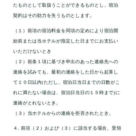
たものとして取扱うことができるものとし、宿泊
契約はその効力を失うものとします。
（１）前項の宿泊料金を同項の定めにより宿泊開
始前または当ホテルが指定した日までにお支払い
いただけないとき
（２）前条１項に基づき申出のあった連絡先への
連絡を試みても、最初の連絡をした日から起算し
て１０日以内(ただし、宿泊日当日までの日数がこ
れに満たない場合は、宿泊日当日の１５時まで)に
連絡がとれないとき。
（３）当ホテルからの連絡を拒否されたとき。
４. 前項（２）および（３）に該当する場合、受領