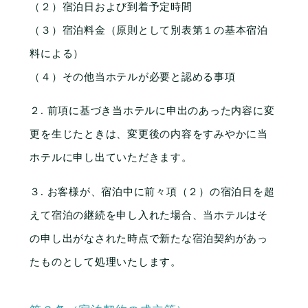
（２）宿泊日および到着予定時間
（３）宿泊料金（原則として別表第１の基本宿泊
料による）
（４）その他当ホテルが必要と認める事項
２. 前項に基づき当ホテルに申出のあった内容に変
更を生じたときは、変更後の内容をすみやかに当
ホテルに申し出ていただきます。
３. お客様が、宿泊中に前々項（２）の宿泊日を超
えて宿泊の継続を申し入れた場合、当ホテルはそ
の申し出がなされた時点で新たな宿泊契約があっ
たものとして処理いたします。