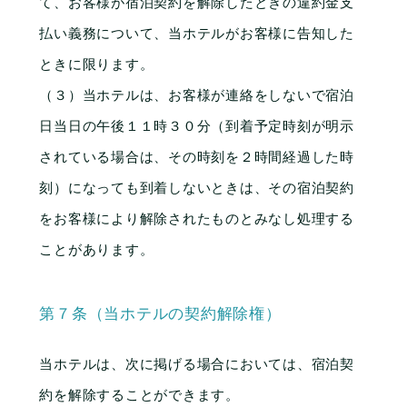
て、お客様が宿泊契約を解除したときの違約金支
払い義務について、当ホテルがお客様に告知した
ときに限ります。
（３）当ホテルは、お客様が連絡をしないで宿泊
日当日の午後１１時３０分（到着予定時刻が明示
されている場合は、その時刻を２時間経過した時
刻）になっても到着しないときは、その宿泊契約
をお客様により解除されたものとみなし処理する
ことがあります。
第７条（当ホテルの契約解除権）
当ホテルは、次に掲げる場合においては、宿泊契
約を解除することができます。