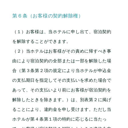
第６条（お客様の契約解除権）
（１）お客様は、当ホテルに申し出て、宿泊契約
を解除することができます。
（２）当ホテルはお客様がその責めに帰すべき事
由により宿泊契約の全部または一部を解除した場
合（第３条第２項の規定により当ホテルが申込金
の支払期日を指定してその支払いを求めた場合で
あって、その支払いより前にお客様が宿泊契約を
解除したときを除きます。）は、別表第２に掲げ
ることにより、違約金を申し受けます。ただし当
ホテルが第４条第１項の特約に応じるに当たっ