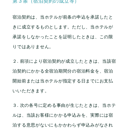
第３条（宿泊契約の成立等）
宿泊契約は、当ホテルが前条の申込を承諾したと
きに成立するものとします。ただし、当ホテルが
承諾をしなかったことを証明したときは、この限
りではありません。
２. 前項により宿泊契約が成立したときは、当該宿
泊契約にかかる全宿泊期間分の宿泊料金を、宿泊
開始前または当ホテルが指定する日までにお支払
いいただきます。
３. 次の各号に定める事由が生じたときは、当ホテ
ルは、当該お客様にかかる申込みを、実際には宿
泊する意思がないにもかかわらず申込みがなされ