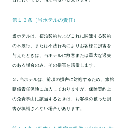
第１３条（当ホテルの責任）
当ホテルは、宿泊契約およびこれに関連する契約
の不履行、または不法行為によりお客様に損害を
与えたときは、当ホテルに故意または重大な過失
のある場合のみ、その損害を賠償します。
２. 当ホテルは、前項の損害に対処するため、旅館
賠償責任保険に加入しておりますが、保険契約上
の免責事由に該当するときは、お客様の被った損
害が填補されない場合があります。