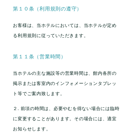
第１０条（利用規則の遵守）
お客様は、当ホテルにおいては、当ホテルが定め
る利用規則に従っていただきます。
第１１条（営業時間）
当ホテルの主な施設等の営業時間は、館内各所の
掲示または客室内のインフォメーションタブレッ
ト等でご案内致します。
２. 前項の時間は、必要やむを得ない場合には臨時
に変更することがあります。その場合には、適宜
お知らせします。