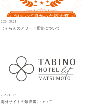
2024.08.21
じゃらんのアワード受賞について
2023.11.15
海外サイトの領収書について