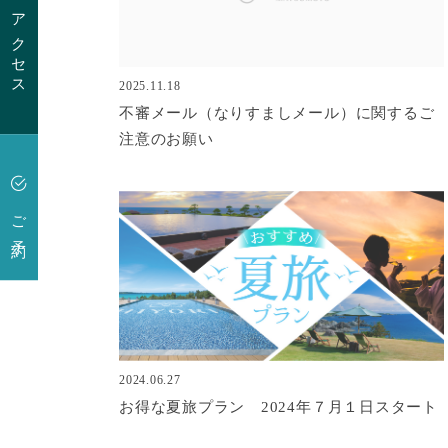
アクセス
2025.11.18
不審メール（なりすましメール）に関するご
注意のお願い
ご予約
2024.06.27
お得な夏旅プラン 2024年７月１日スタート