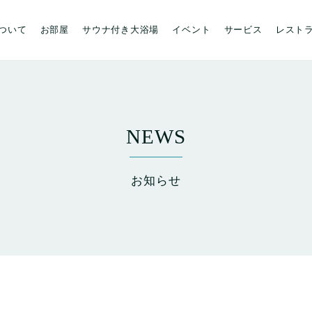
について
お部屋
サウナ付き大浴場
イベント
サービス
レスト
NEWS
お知らせ