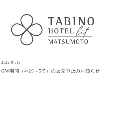
2022.04.18
GW期間（4/29～5/5）の販売中止のお知らせ