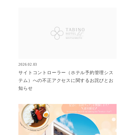
2026.02.03
サイトコントローラー（ホテル予約管理シス
テム）への不正アクセスに関するお詫びとお
知らせ