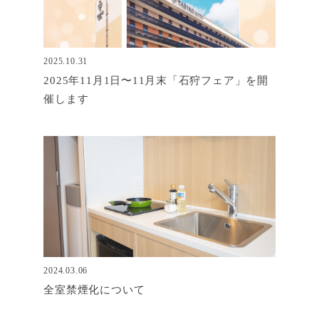
2025.10.31
2025年11月1日〜11月末「石狩フェア」を開
催します
2024.03.06
全室禁煙化について