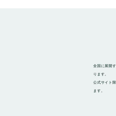
全国に展開
ります。
公式サイト
ます。