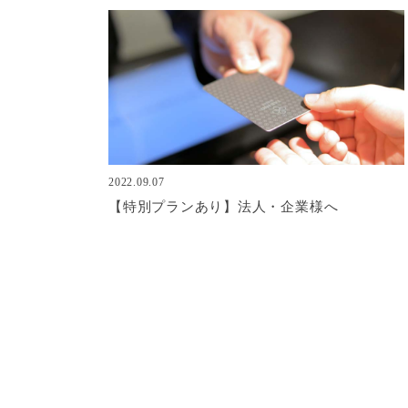
2022.09.07
【特別プランあり】法人・企業様へ