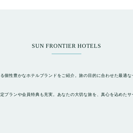
SUN FRONTIER HOTELS
する個性豊かなホテルブランドをご紹介。旅の目的に合わせた最適な
限定プランや会員特典も充実。あなたの大切な旅を、真心を込めたサ