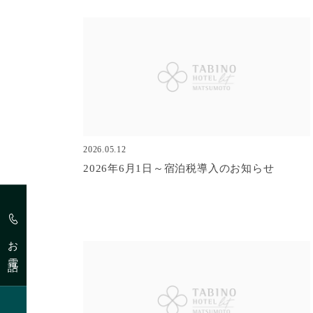
2026.05.12
2026年6月1日～宿泊税導入のお知らせ
お電話