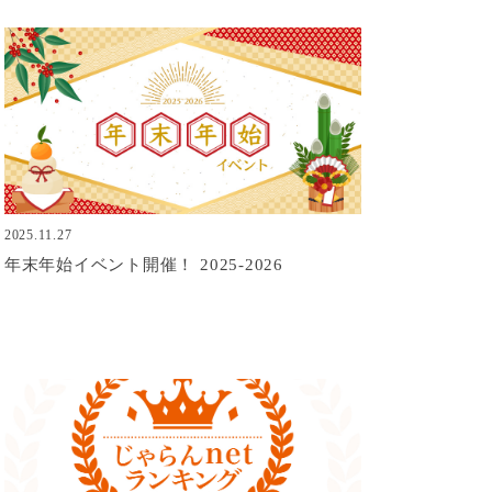
2025.11.27
年末年始イベント開催！ 2025-2026