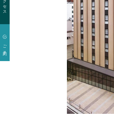
アクセス
ご予約