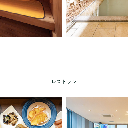
レストラン