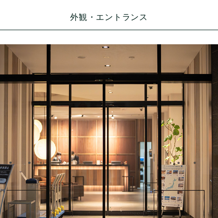
外観・エントランス